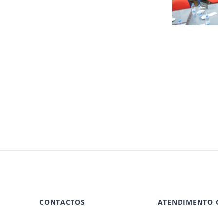
CONTACTOS
ATENDIMENTO 