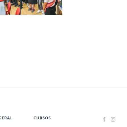
GERAL
CURSOS