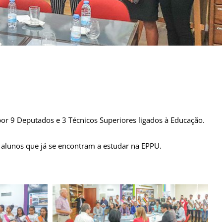
por 9 Deputados e 3 Técnicos Superiores ligados à Educação.
s alunos que já se encontram a estudar na EPPU.