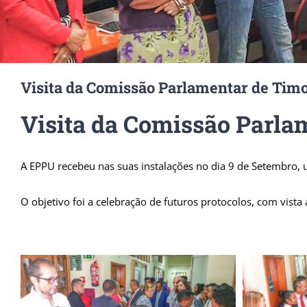
Visita da Comissão Parlamentar de Tim
Visita da Comissão Parla
A EPPU recebeu nas suas instalações no dia 9 de Setembro, 
O objetivo foi a celebração de futuros protocolos, com vist