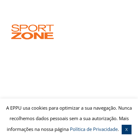
A EPPU usa cookies para optimizar a sua navegação. Nunca
recolhemos dados pessoais sem a sua autorização. Mais
informações na nossa página
Política de Privacidade
.
X