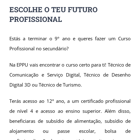
ESCOLHE O TEU FUTURO
PROFISSIONAL
Estás a terminar o 9º ano e queres fazer um Curso
Profissional no secundário?
Na EPPU vais encontrar o curso certo para ti! Técnico de
Comunicação e Serviço Digital, Técnico de Desenho
Digital 3D ou Técnico de Turismo.
Terás acesso ao 12º ano, a um certificado profissional
de nível 4 e acesso ao ensino superior. Além disso,
beneficiaras de subsídio de alimentação, subsídio de
alojamento ou passe escolar, bolsa de