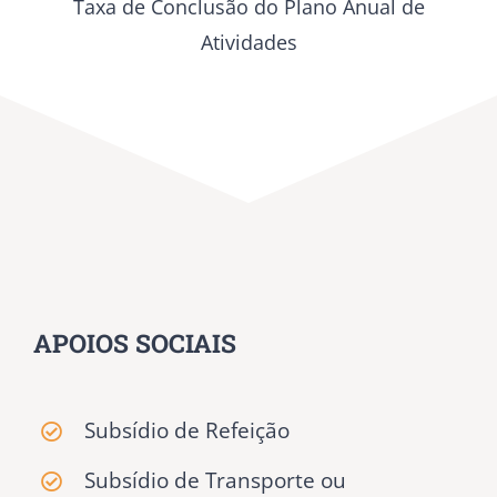
Taxa de Conclusão do Plano Anual de
Atividades
APOIOS SOCIAIS
Subsídio de Refeição
Subsídio de Transporte ou