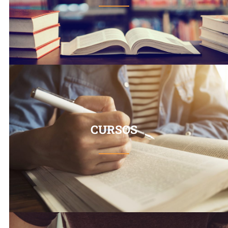
CURSOS