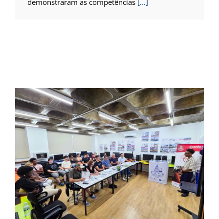
demonstraram as competências
[...]