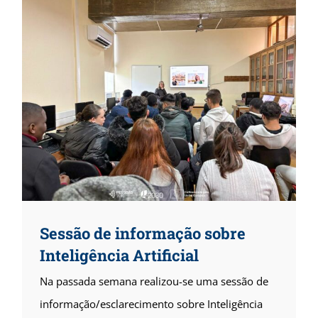
competências técnicas, profissionais
[...]
Sessão de informação sobre
Inteligência Artificial
Na passada semana realizou-se uma sessão de
informação/esclarecimento sobre Inteligência