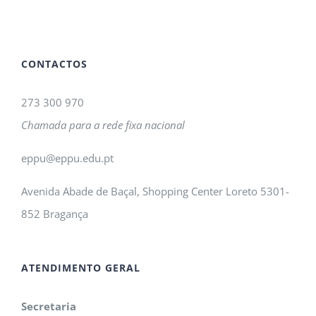
CONTACTOS
273 300 970
Chamada para a rede fixa nacional
eppu@eppu.edu.pt
Avenida Abade de Baçal, Shopping Center Loreto 5301-
852 Bragança
ATENDIMENTO GERAL
Secretaria