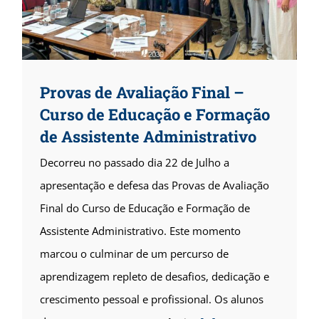
Provas de Avaliação Final –
Curso de Educação e Formação
de Assistente Administrativo
Decorreu no passado dia 22 de Julho a
apresentação e defesa das Provas de Avaliação
Final do Curso de Educação e Formação de
Assistente Administrativo. Este momento
marcou o culminar de um percurso de
aprendizagem repleto de desafios, dedicação e
crescimento pessoal e profissional. Os alunos