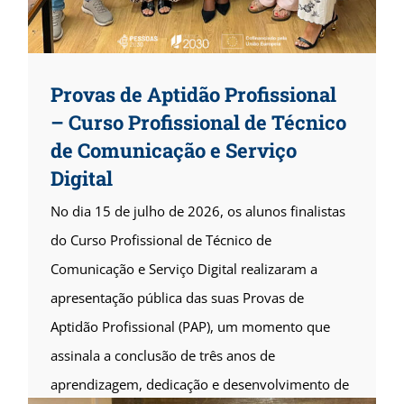
Provas de Aptidão Profissional
– Curso Profissional de Técnico
de Comunicação e Serviço
Digital
No dia 15 de julho de 2026, os alunos finalistas
do Curso Profissional de Técnico de
Comunicação e Serviço Digital realizaram a
apresentação pública das suas Provas de
Aptidão Profissional (PAP), um momento que
assinala a conclusão de três anos de
aprendizagem, dedicação e desenvolvimento de