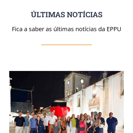
ÚLTIMAS NOTÍCIAS
Fica a saber as últimas notícias da EPPU