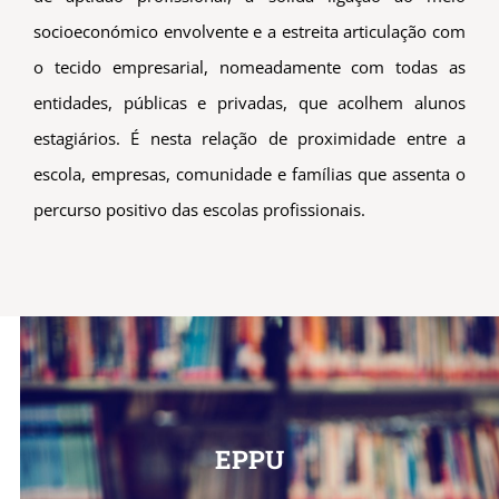
socioeconómico envolvente e a estreita articulação com
o tecido empresarial, nomeadamente com todas as
entidades, públicas e privadas, que acolhem alunos
estagiários. É nesta relação de proximidade entre a
escola, empresas, comunidade e famílias que assenta o
percurso positivo das escolas profissionais.
EPPU