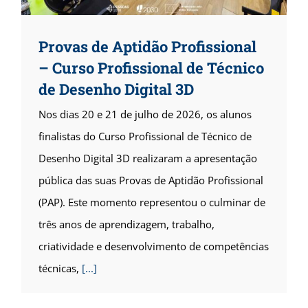
Provas de Aptidão Profissional
– Curso Profissional de Técnico
de Desenho Digital 3D
Nos dias 20 e 21 de julho de 2026, os alunos
finalistas do Curso Profissional de Técnico de
Desenho Digital 3D realizaram a apresentação
pública das suas Provas de Aptidão Profissional
(PAP). Este momento representou o culminar de
três anos de aprendizagem, trabalho,
criatividade e desenvolvimento de competências
técnicas,
[...]