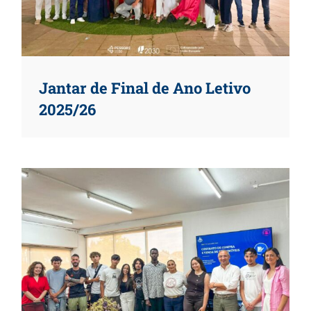
Jantar de Final de Ano Letivo
2025/26