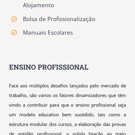
Alojamento
Bolsa de Profissionalização
Manuais Escolares
ENSINO PROFISSIONAL
Face aos múltiplos desafios lançados pelo mercado de
trabalho, são vários os fatores dinamizadores que têm
vindo a contribuir para que o ensino profissional seja
um modelo educativo bem sucedido, tais como a
estrutura modular dos cursos, a elaboração das provas
de aptidão profissional, a solida ligação ao meio