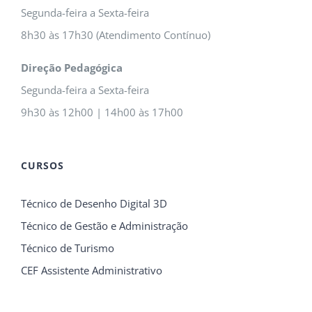
Segunda-feira a Sexta-feira
8h30 às 17h30 (Atendimento Contínuo)
Direção Pedagógica
Segunda-feira a Sexta-feira
9h30 às 12h00 | 14h00 às 17h00
CURSOS
Técnico de Desenho Digital 3D
Técnico de Gestão e Administração
Técnico de Turismo
CEF Assistente Administrativo