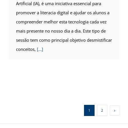
Artificial (IA), é uma iniciativa essencial para
promover a literacia digital e ajudar os alunos a
compreender melhor esta tecnologia cada vez
mais presente no nosso dia a dia. Este tipo de
sessão tem como principal objetivo desmistificar
conceitos,
[...]
1
2