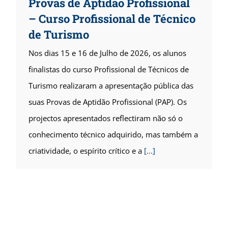
Provas de Aptidão Profissional
– Curso Profissional de Técnico
de Turismo
Nos dias 15 e 16 de Julho de 2026, os alunos
finalistas do curso Profissional de Técnicos de
Turismo realizaram a apresentação pública das
suas Provas de Aptidão Profissional (PAP). Os
projectos apresentados reflectiram não só o
conhecimento técnico adquirido, mas também a
criatividade, o espírito crítico e a
[...]