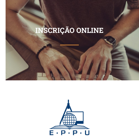
INSCRIÇÃO ONLINE