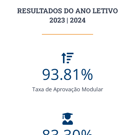
RESULTADOS DO ANO LETIVO
2023 | 2024
93.81
%
Taxa de Aprovação Modular