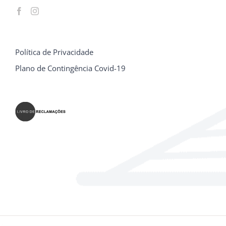
Política de Privacidade
Plano de Contingência Covid-19