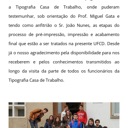
a Tipografia Casa de Trabalho, onde puderam
testemunhar, sob orientação do Prof. Miguel Gata e
tendo como anfitrião o Sr. João Nunes, as etapas do
processo de pré-impressão, impressão e acabamento
final que estão a ser tratados na presente UFCD. Desde
já o nosso agradecimento pela disponibilidade para nos
receberem e pelos conhecimentos transmitidos ao
longo da visita da parte de todos os funcionários da
Tipografia Casa de Trabalho.