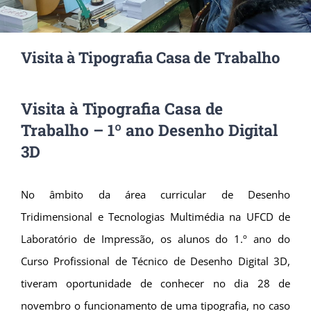
Visita à Tipografia Casa de Trabalho
Visita à Tipografia Casa de
Trabalho – 1º ano Desenho Digital
3D
No âmbito da área curricular de Desenho
Tridimensional e Tecnologias Multimédia na UFCD de
Laboratório de Impressão, os alunos do 1.º ano do
Curso Profissional de Técnico de Desenho Digital 3D,
tiveram oportunidade de conhecer no dia 28 de
novembro o funcionamento de uma tipografia, no caso