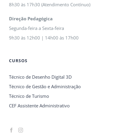
8h30 às 17h30 (Atendimento Contínuo)
Direção Pedagógica
Segunda-feira a Sexta-feira
9h30 às 12h00 | 14h00 às 17h00
CURSOS
Técnico de Desenho Digital 3D
Técnico de Gestão e Administração
Técnico de Turismo
CEF Assistente Administrativo