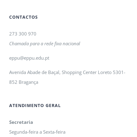
CONTACTOS
273 300 970
Chamada para a rede fixa nacional
eppu@eppu.edu.pt
Avenida Abade de Baçal, Shopping Center Loreto 5301-
852 Bragança
ATENDIMENTO GERAL
Secretaria
Segunda-feira a Sexta-feira