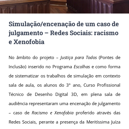
Simulação/encenação de um caso de
julgamento – Redes Sociais: racismo
e Xenofobia
No âmbito do projeto –
Justiça para Todos
(Pontes de
Inclusão) inserido no Programa
Escolhas
e como forma
de sistematizar os trabalhos de simulação em contexto
sala de aula, os alunos do 3º ano, Curso Profissional
Técnico de Desenho Digital 3D, em plena sala de
audiência representaram uma encenação de julgamento
– caso de
Racismo e Xenofobia
proferido através das
Redes Sociais, perante a presença da Meritíssima Juíza