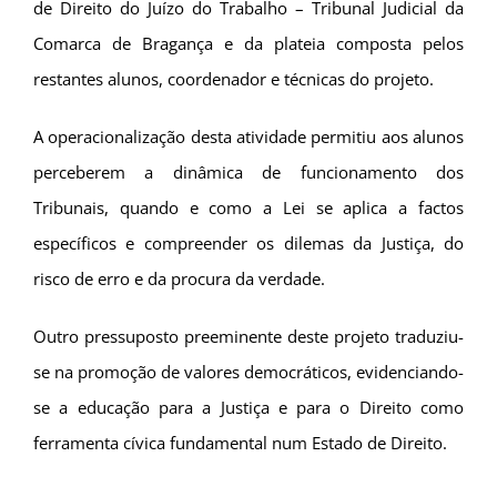
de Direito do Juízo do Trabalho – Tribunal Judicial da
Comarca de Bragança e da plateia composta pelos
restantes alunos, coordenador e técnicas do projeto.
A operacionalização desta atividade permitiu aos alunos
perceberem a dinâmica de funcionamento dos
Tribunais, quando e como a Lei se aplica a factos
específicos e compreender os dilemas da Justiça, do
risco de erro e da procura da verdade.
Outro pressuposto preeminente deste projeto traduziu-
se na promoção de valores democráticos, evidenciando-
se a educação para a Justiça e para o Direito como
ferramenta cívica fundamental num Estado de Direito.