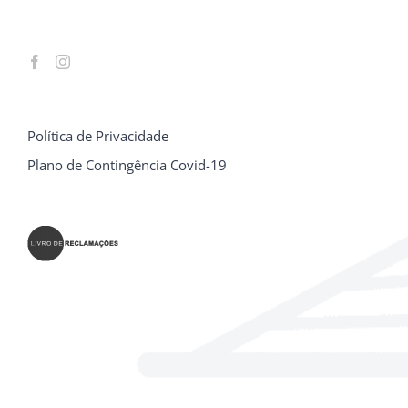
Política de Privacidade
Plano de Contingência Covid-19