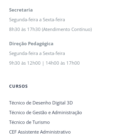
Secretaria
Segunda-feira a Sexta-feira
8h30 às 17h30 (Atendimento Contínuo)
Direção Pedagógica
Segunda-feira a Sexta-feira
9h30 às 12h00 | 14h00 às 17h00
CURSOS
Técnico de Desenho Digital 3D
Técnico de Gestão e Administração
Técnico de Turismo
CEF Assistente Administrativo