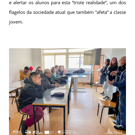
e alertar os alunos para esta “triste realidade”, um dos
flagelos da sociedade atual que também “afeta” a classe
jovem.