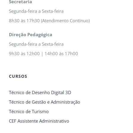
Secretaria
Segunda-feira a Sexta-feira
8h30 às 17h30 (Atendimento Contínuo)
Direção Pedagógica
Segunda-feira a Sexta-feira
9h30 às 12h00 | 14h00 às 17h00
CURSOS
Técnico de Desenho Digital 3D
Técnico de Gestão e Administração
Técnico de Turismo
CEF Assistente Administrativo