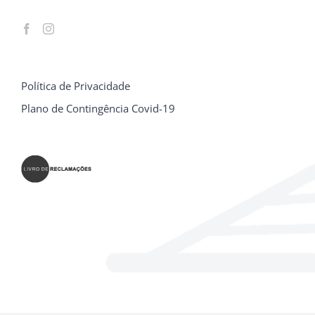
Política de Privacidade
Plano de Contingência Covid-19