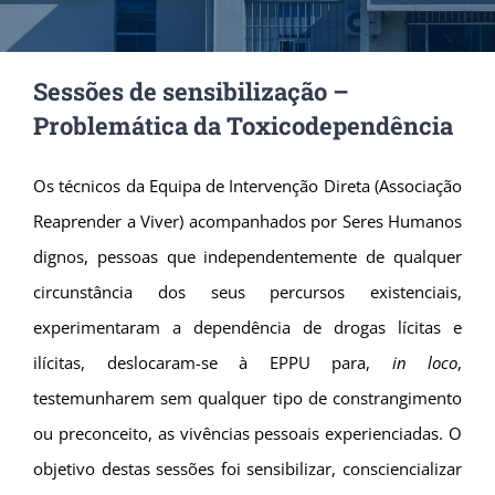
Sessões de sensibilização –
Problemática da Toxicodependência
Os técnicos da Equipa de Intervenção Direta (Associação
Reaprender a Viver) acompanhados por Seres Humanos
dignos, pessoas que independentemente de qualquer
circunstância dos seus percursos existenciais,
experimentaram a dependência de drogas lícitas e
ilícitas, deslocaram-se à EPPU para,
in loco
,
testemunharem sem qualquer tipo de constrangimento
ou preconceito, as vivências pessoais experienciadas. O
objetivo destas sessões foi sensibilizar, consciencializar