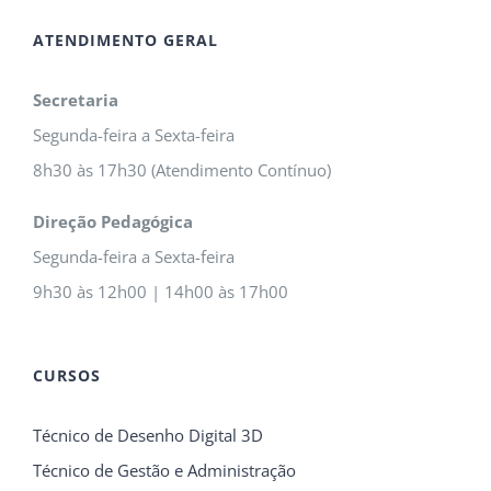
ATENDIMENTO GERAL
Secretaria
Segunda-feira a Sexta-feira
8h30 às 17h30 (Atendimento Contínuo)
Direção Pedagógica
Segunda-feira a Sexta-feira
9h30 às 12h00 | 14h00 às 17h00
CURSOS
Técnico de Desenho Digital 3D
Técnico de Gestão e Administração