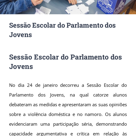
Sessão Escolar do Parlamento dos
Jovens
Sessão Escolar do Parlamento dos
Jovens
No dia 24 de janeiro decorreu a Sessão Escolar do
Parlamento dos Jovens, na qual catorze alunos
debateram as medidas e apresentaram as suas opiniões
sobre a violência doméstica e no namoro. Os alunos
evidenciaram uma participação séria, demonstrando
capacidade argumentativa e crítica em relação às