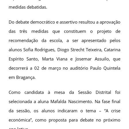
medidas debatidas.
Do debate democrático e assertivo resultou a aprovação
das três medidas que constituem o projeto de
recomendação da escola, a ser apresentado pelos
alunos Sofia Rodrigues, Diogo Strecht Teixeira, Catarina
Espírito Santo, Marta Viana e Josemar Assuilo, que
decorrerá a 02 de março no auditório Paulo Quintela
em Bragança.
Como candidata à mesa da Sessão Distrital foi
selecionada a aluna Mafalda Nascimento. Na fase final
da sessão, os alunos indicaram o tema – “A crise
económica”, como proposta para debate no próximo