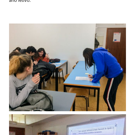
ano letivo.