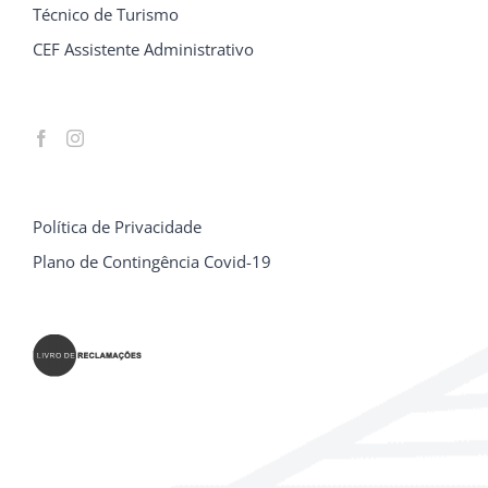
Técnico de Turismo
CEF Assistente Administrativo
Política de Privacidade
Plano de Contingência Covid-19