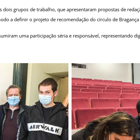
s dois grupos de trabalho, que apresentaram propostas de redaç
do a definir o projeto de recomendação do círculo de Bragança 
sumiram uma participação séria e responsável, representando di