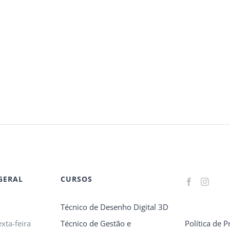
GERAL
CURSOS
Técnico de Desenho Digital 3D
xta-feira
Técnico de Gestão e
Política de P