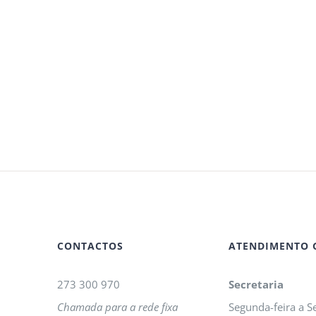
CONTACTOS
ATENDIMENTO 
273 300 970
Secretaria
Chamada para a rede fixa
Segunda-feira a Se