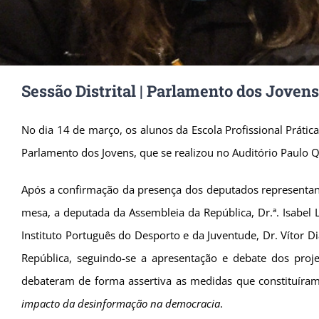
Sessão Distrital | Parlamento dos Joven
No dia 14 de março, os alunos da Escola Profissional Prática
Parlamento dos Jovens, que se realizou no Auditório Paulo Q
Após a confirmação da presença dos deputados representante
mesa, a deputada da Assembleia da República, Dr.ª. Isabel 
Instituto Português do Desporto e da Juventude, Dr. Vítor 
República, seguindo-se a apresentação e debate dos proj
debateram de forma assertiva as medidas que constituíram 
impacto da desinformação na democracia
.