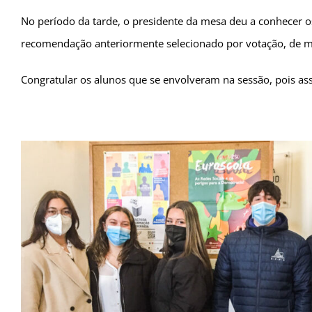
No período da tarde, o presidente da mesa deu a conhecer o
recomendação anteriormente selecionado por votação, de mo
Congratular os alunos que se envolveram na sessão, pois as