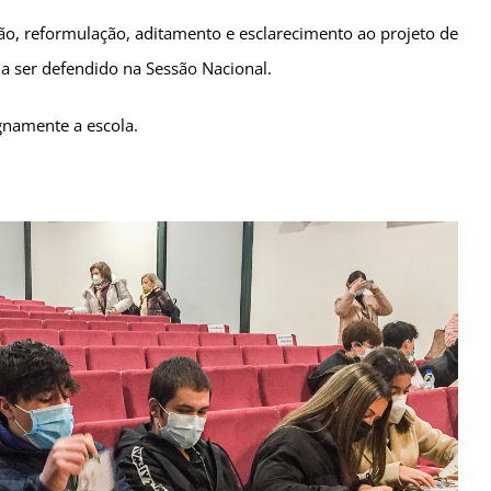
ão, reformulação, aditamento e esclarecimento ao projeto de
a ser defendido na Sessão Nacional.
gnamente a escola.