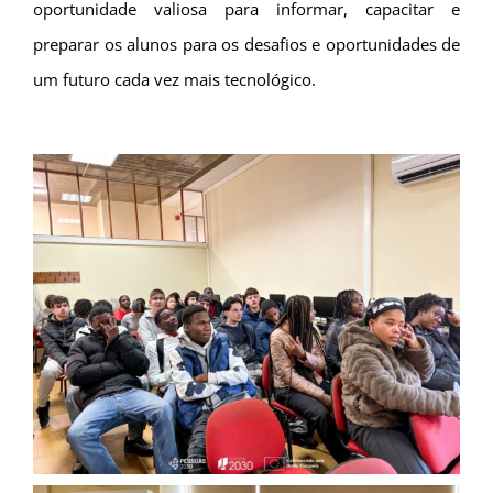
oportunidade valiosa para informar, capacitar e
preparar os alunos para os desafios e oportunidades de
um futuro cada vez mais tecnológico.