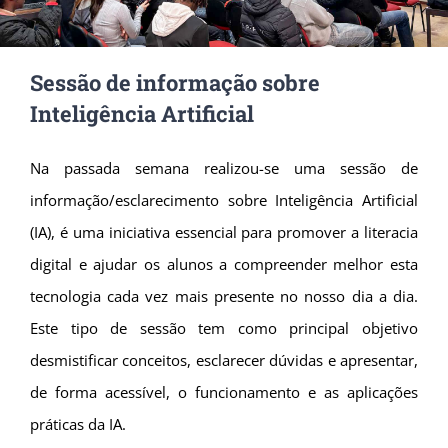
Sessão de informação sobre
Inteligência Artificial
Na passada semana realizou-se uma sessão de
informação/esclarecimento sobre Inteligência Artificial
(IA), é uma iniciativa essencial para promover a literacia
digital e ajudar os alunos a compreender melhor esta
tecnologia cada vez mais presente no nosso dia a dia.
Este tipo de sessão tem como principal objetivo
desmistificar conceitos, esclarecer dúvidas e apresentar,
de forma acessível, o funcionamento e as aplicações
práticas da IA.