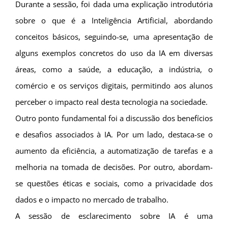
Durante a sessão, foi dada uma explicação introdutória
sobre o que é a Inteligência Artificial, abordando
conceitos básicos, seguindo-se, uma apresentação de
alguns exemplos concretos do uso da IA em diversas
áreas, como a saúde, a educação, a indústria, o
comércio e os serviços digitais, permitindo aos alunos
perceber o impacto real desta tecnologia na sociedade.
Outro ponto fundamental foi a discussão dos benefícios
e desafios associados à IA. Por um lado, destaca-se o
aumento da eficiência, a automatização de tarefas e a
melhoria na tomada de decisões. Por outro, abordam-
se questões éticas e sociais, como a privacidade dos
dados e o impacto no mercado de trabalho.
A sessão de esclarecimento sobre IA é uma