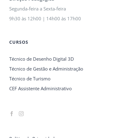
Segunda-feira a Sexta-feira
9h30 às 12h00 | 14h00 às 17h00
CURSOS
Técnico de Desenho Digital 3D
Técnico de Gestão e Administração
Técnico de Turismo
CEF Assistente Administrativo