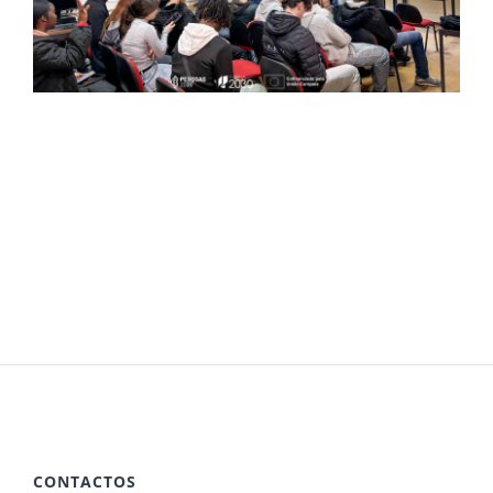
CONTACTOS