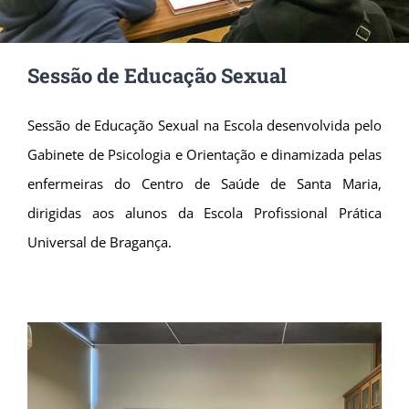
Sessão de Educação Sexual
Sessão de Educação Sexual na Escola desenvolvida pelo
Gabinete de Psicologia e Orientação e dinamizada pelas
enfermeiras do Centro de Saúde de Santa Maria,
dirigidas aos alunos da Escola Profissional Prática
Universal de Bragança.