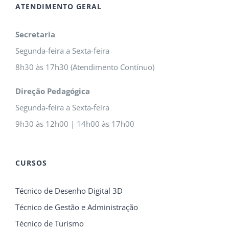
ATENDIMENTO GERAL
Secretaria
Segunda-feira a Sexta-feira
8h30 às 17h30 (Atendimento Contínuo)
Direção Pedagógica
Segunda-feira a Sexta-feira
9h30 às 12h00 | 14h00 às 17h00
CURSOS
Técnico de Desenho Digital 3D
Técnico de Gestão e Administração
Técnico de Turismo