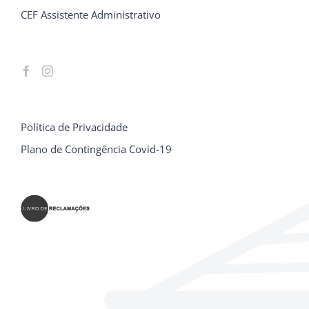
CEF Assistente Administrativo
Política de Privacidade
Plano de Contingência Covid-19