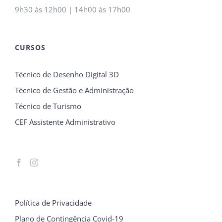
9h30 às 12h00 | 14h00 às 17h00
CURSOS
Técnico de Desenho Digital 3D
Técnico de Gestão e Administração
Técnico de Turismo
CEF Assistente Administrativo
Política de Privacidade
Plano de Contingência Covid-19