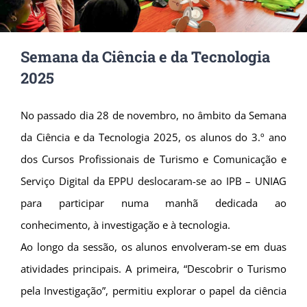
Semana da Ciência e da Tecnologia
2025
No passado dia 28 de novembro, no âmbito da Semana
da Ciência e da Tecnologia 2025, os alunos do 3.º ano
dos Cursos Profissionais de Turismo e Comunicação e
Serviço Digital da EPPU deslocaram-se ao IPB – UNIAG
para participar numa manhã dedicada ao
conhecimento, à investigação e à tecnologia.
Ao longo da sessão, os alunos envolveram-se em duas
atividades principais. A primeira, “Descobrir o Turismo
pela Investigação”, permitiu explorar o papel da ciência