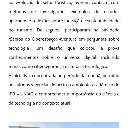
na evolução do setor turístico, tiveram contacto com
métodos de investigação, exemplos de estudos
aplicados e reflexões sobre inovação e sustentabilidade
no turismo. De seguida, participaram na atividade
“Sábios do Ciberespaço: Aventura em perguntas sobre
tecnologia”, um desafio que colocou à prova
conhecimentos sobre o universo digital, incluindo
temas como cibersegurança e literacia tecnológica.
A iniciativa, concentrada no período da manhã, permitiu
aos alunos vivenciar de perto o ambiente académico do
IPB – UNIAG e compreender a importância da ciência e
da tecnologia no contexto atual.