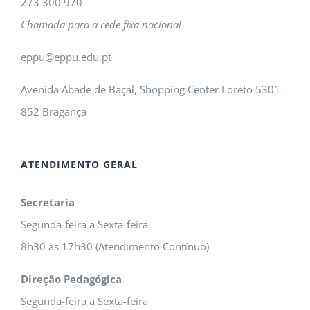
273 300 970
Chamada para a rede fixa nacional
eppu@eppu.edu.pt
Avenida Abade de Baçal, Shopping Center Loreto 5301-
852 Bragança
ATENDIMENTO GERAL
Secretaria
Segunda-feira a Sexta-feira
8h30 às 17h30 (Atendimento Contínuo)
Direção Pedagógica
Segunda-feira a Sexta-feira