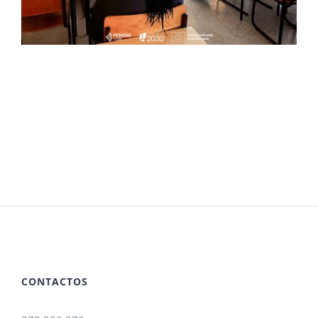
CONTACTOS