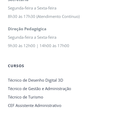
Segunda-feira a Sexta-feira
8h30 às 17h30 (Atendimento Contínuo)
Direção Pedagógica
Segunda-feira a Sexta-feira
9h30 às 12h00 | 14h00 às 17h00
CURSOS
Técnico de Desenho Digital 3D
Técnico de Gestão e Administração
Técnico de Turismo
CEF Assistente Administrativo