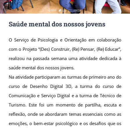
Saúde mental dos nossos jovens
O Serviço de Psicologia e Orientação em colaboração
com o Projeto “(Des) Construir, (Re) Pensar, (Re) Educar”,
realizou na passada semana uma atividade dedicada à
saúde mental dos nossos jovens.
Na atividade participaram as turmas de primeiro ano do
curso de Desenho Digital 3D, a turma do curso de
Comunicação e Serviço Digital e a turma de Técnico de
Turismo. Este foi um momento de partilha, escuta e
reflexão, onde se abordaram temas essenciais como as
emoções, o bem-estar psicológico e os desafios que os