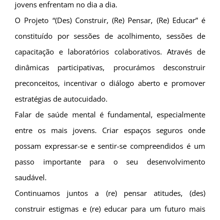
jovens enfrentam no dia a dia.
O Projeto “(Des) Construir, (Re) Pensar, (Re) Educar” é
constituído por sessões de acolhimento, sessões de
capacitação e laboratórios colaborativos. Através de
dinâmicas participativas, procurámos desconstruir
preconceitos, incentivar o diálogo aberto e promover
estratégias de autocuidado.
Falar de saúde mental é fundamental, especialmente
entre os mais jovens. Criar espaços seguros onde
possam expressar-se e sentir-se compreendidos é um
passo importante para o seu desenvolvimento
saudável.
Continuamos juntos a (re) pensar atitudes, (des)
construir estigmas e (re) educar para um futuro mais