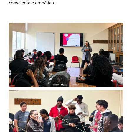
consciente e empático.