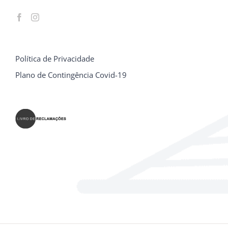
Política de Privacidade
Plano de Contingência Covid-19