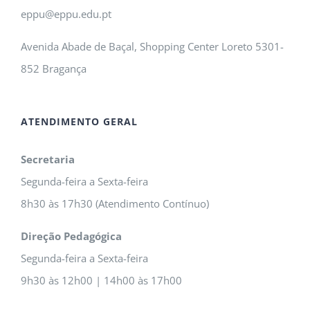
eppu@eppu.edu.pt
Avenida Abade de Baçal, Shopping Center Loreto 5301-
852 Bragança
ATENDIMENTO GERAL
Secretaria
Segunda-feira a Sexta-feira
8h30 às 17h30 (Atendimento Contínuo)
Direção Pedagógica
Segunda-feira a Sexta-feira
9h30 às 12h00 | 14h00 às 17h00