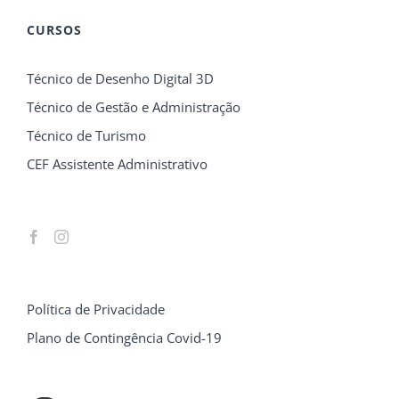
CURSOS
Técnico de Desenho Digital 3D
Técnico de Gestão e Administração
Técnico de Turismo
CEF Assistente Administrativo
Política de Privacidade
Plano de Contingência Covid-19