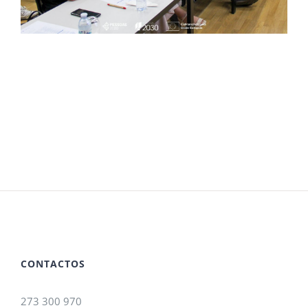
CONTACTOS
273 300 970