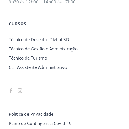
9h30 às 12h00 | 14h00 às 17h00
CURSOS
Técnico de Desenho Digital 3D
Técnico de Gestão e Administração
Técnico de Turismo
CEF Assistente Administrativo
Política de Privacidade
Plano de Contingência Covid-19