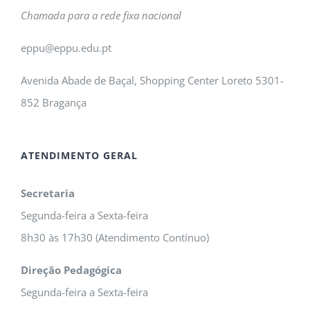
Chamada para a rede fixa nacional
eppu@eppu.edu.pt
Avenida Abade de Baçal, Shopping Center Loreto 5301-
852 Bragança
ATENDIMENTO GERAL
Secretaria
Segunda-feira a Sexta-feira
8h30 às 17h30 (Atendimento Contínuo)
Direção Pedagógica
Segunda-feira a Sexta-feira