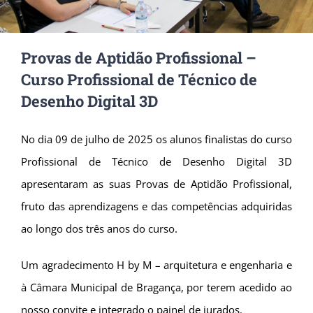
Provas de Aptidão Profissional –
Curso Profissional de Técnico de
Desenho Digital 3D
No dia 09 de julho de 2025 os alunos finalistas do curso
Profissional de Técnico de Desenho Digital 3D
apresentaram as suas Provas de Aptidão Profissional,
fruto das aprendizagens e das competências adquiridas
ao longo dos três anos do curso.
Um agradecimento H by M – arquitetura e engenharia e
à Câmara Municipal de Bragança, por terem acedido ao
nosso convite e integrado o painel de jurados.