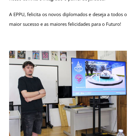
A
EPPU
, felicita os novos diplomados e deseja a todos o
maior sucesso e as maiores felicidades para o Futuro!