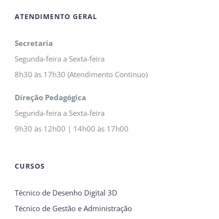
ATENDIMENTO GERAL
Secretaria
Segunda-feira a Sexta-feira
8h30 às 17h30 (Atendimento Contínuo)
Direção Pedagógica
Segunda-feira a Sexta-feira
9h30 às 12h00 | 14h00 às 17h00
CURSOS
Técnico de Desenho Digital 3D
Técnico de Gestão e Administração