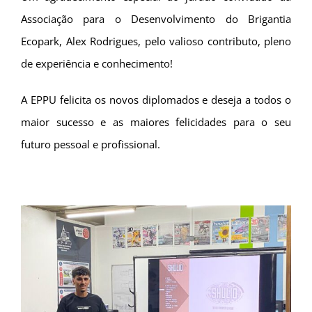
Associação para o Desenvolvimento do Brigantia
Ecopark, Alex Rodrigues, pelo valioso contributo, pleno
de experiência e conhecimento!
A EPPU felicita os novos diplomados e deseja a todos o
maior sucesso e as maiores felicidades para o seu
futuro pessoal e profissional.