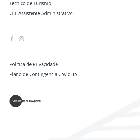
Técnico de Turismo
CEF Assistente Administrativo
Política de Privacidade
Plano de Contingência Covid-19