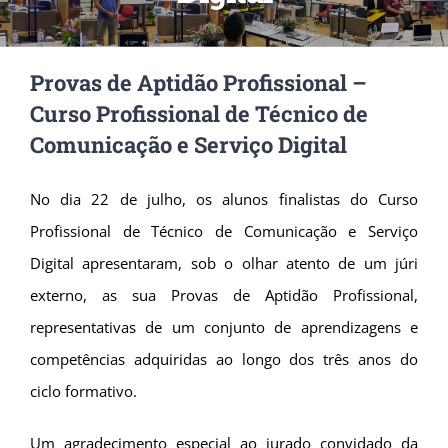
Provas de Aptidão Profissional –
Curso Profissional de Técnico de
Comunicação e Serviço Digital
No dia 22 de julho, os alunos finalistas do Curso
Profissional de Técnico de Comunicação e Serviço
Digital apresentaram, sob o olhar atento de um júri
externo, as sua Provas de Aptidão Profissional,
representativas de um conjunto de aprendizagens e
competências adquiridas ao longo dos três anos do
ciclo formativo.
Um agradecimento especial ao jurado convidado da