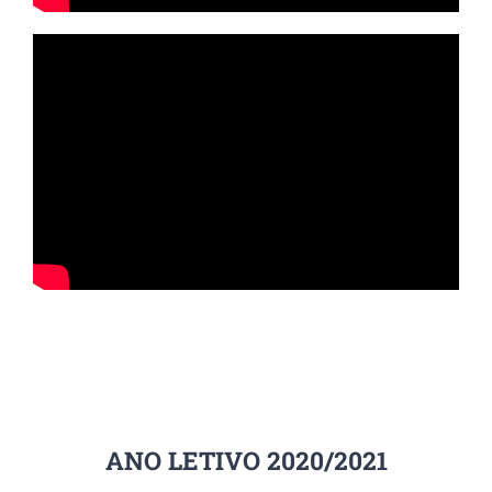
ANO LETIVO 2020/2021