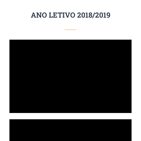
ANO LETIVO 2018/2019