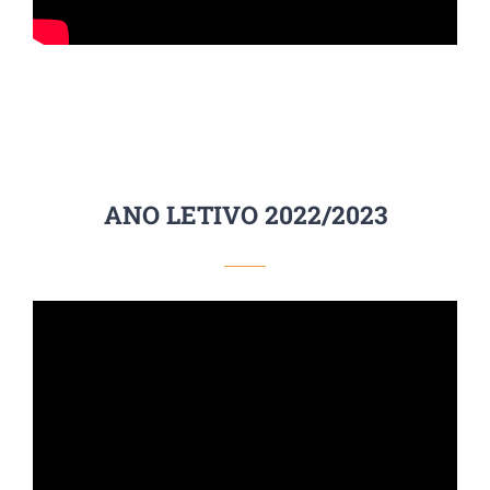
ANO LETIVO 2022/2023