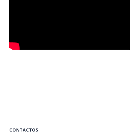
CONTACTOS