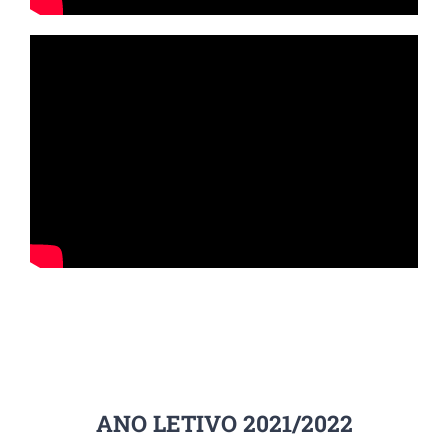
ANO LETIVO 2021/2022