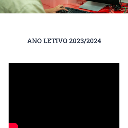
ANO LETIVO 2023/2024