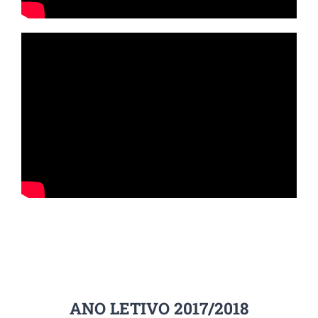
ANO LETIVO 2017/2018