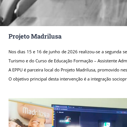
Projeto Madrilusa
Nos dias 15 e 16 de junho de 2026 realizou-se a segunda ses
Turismo e do Curso de Educação Formação – Assistente Admin
A EPPU é parceira local do Projeto Madrilusa, promovido ne
O objetivo principal desta intervenção é a integração sociop