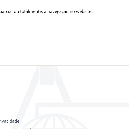
parcial ou totalmente, a navegação no website.
rivacidade