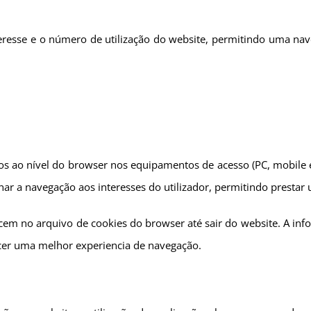
teresse e o número de utilização do website, permitindo uma nav
 ao nível do browser nos equipamentos de acesso (PC, mobile e 
nar a navegação aos interesses do utilizador, permitindo prestar
m no arquivo de cookies do browser até sair do website. A info
ecer uma melhor experiencia de navegação.