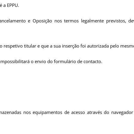
é a EPPU.
, Cancelamento e Oposição nos termos legalmente previstos, 
respetivo titular e que a sua inserção foi autorizada pelo mesm
mpossibilitará o envio do formulário de contacto.
rmazenadas nos equipamentos de acesso através do navegador 