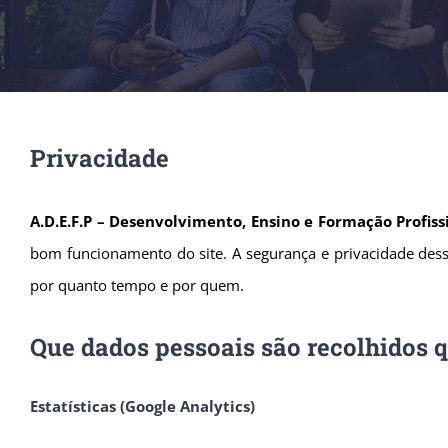
Privacidade
A.D.E.F.P – Desenvolvimento, Ensino e Formação Profiss
bom funcionamento do site. A segurança e privacidade dess
por quanto tempo e por quem.
Que dados pessoais são recolhidos 
Estatísticas (Google Analytics)