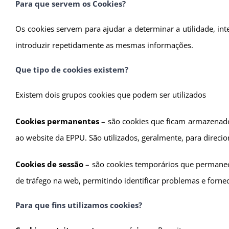
Para que servem os Cookies?
Os cookies servem para ajudar a determinar a utilidade, in
introduzir repetidamente as mesmas informações.
Que tipo de cookies existem?
Existem dois grupos cookies que podem ser utilizados
Cookies permanentes
– são cookies que ficam armazenados
ao website da EPPU. São utilizados, geralmente, para direcio
Cookies de sessão
– são cookies temporários que permanece
de tráfego na web, permitindo identificar problemas e forn
Para que fins utilizamos cookies?