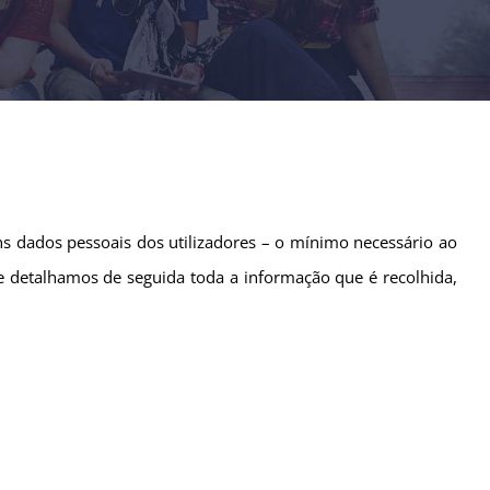
ns dados pessoais dos utilizadores – o mínimo necessário ao
e detalhamos de seguida toda a informação que é recolhida,