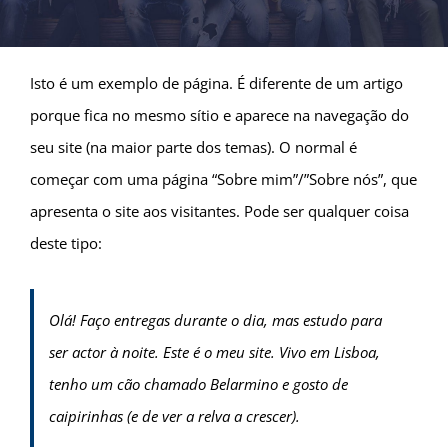
Isto é um exemplo de página. É diferente de um artigo
porque fica no mesmo sítio e aparece na navegação do
seu site (na maior parte dos temas). O normal é
começar com uma página “Sobre mim”/”Sobre nós”, que
apresenta o site aos visitantes. Pode ser qualquer coisa
deste tipo:
Olá! Faço entregas durante o dia, mas estudo para
ser actor à noite. Este é o meu site. Vivo em Lisboa,
tenho um cão chamado Belarmino e gosto de
caipirinhas (e de ver a relva a crescer).