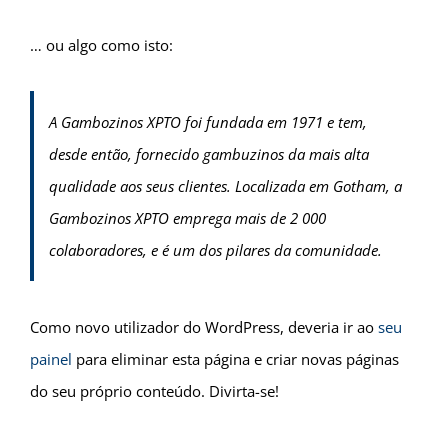
… ou algo como isto:
A Gambozinos XPTO foi fundada em 1971 e tem,
desde então, fornecido gambuzinos da mais alta
qualidade aos seus clientes. Localizada em Gotham, a
Gambozinos XPTO emprega mais de 2 000
colaboradores, e é um dos pilares da comunidade.
Como novo utilizador do WordPress, deveria ir ao
seu
painel
para eliminar esta página e criar novas páginas
do seu próprio conteúdo. Divirta-se!