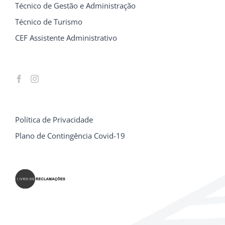
Técnico de Gestão e Administração
Técnico de Turismo
CEF Assistente Administrativo
Política de Privacidade
Plano de Contingência Covid-19