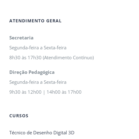
ATENDIMENTO GERAL
Secretaria
Segunda-feira a Sexta-feira
8h30 às 17h30 (Atendimento Contínuo)
Direção Pedagógica
Segunda-feira a Sexta-feira
9h30 às 12h00 | 14h00 às 17h00
CURSOS
Técnico de Desenho Digital 3D