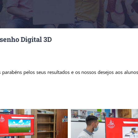
esenho Digital 3D
 parabéns pelos seus resultados e os nossos desejos aos aluno