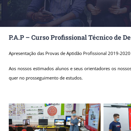
P.A.P – Curso Profissional Técnico de D
Apresentação das Provas de Aptidão Profissional 2019-2020
Aos nossos estimados alunos e seus orientadores os nossos
quer no prosseguimento de estudos.