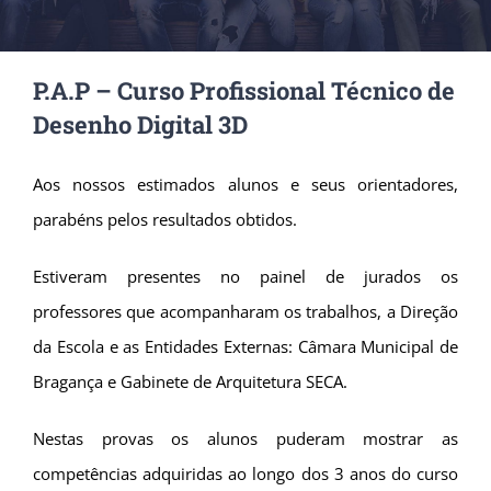
P.A.P – Curso Profissional Técnico de
Desenho Digital 3D
Aos nossos estimados alunos e seus orientadores,
parabéns pelos resultados obtidos.
Estiveram presentes no painel de jurados os
professores que acompanharam os trabalhos, a Direção
da Escola e as Entidades Externas: Câmara Municipal de
Bragança e Gabinete de Arquitetura SECA.
Nestas provas os alunos puderam mostrar as
competências adquiridas ao longo dos 3 anos do curso