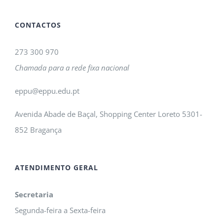
CONTACTOS
273 300 970
Chamada para a rede fixa nacional
eppu@eppu.edu.pt
Avenida Abade de Baçal, Shopping Center Loreto 5301-
852 Bragança
ATENDIMENTO GERAL
Secretaria
Segunda-feira a Sexta-feira