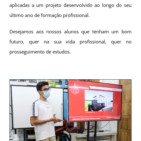
aplicadas a um projeto desenvolvido ao longo do seu
último ano de formação profissional.
Desejamos aos nossos alunos que tenham um bom
futuro, quer na sua vida profissional, quer no
prosseguimento de estudos.