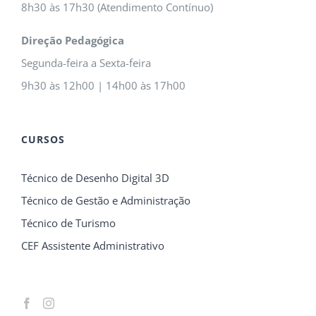
8h30 às 17h30 (Atendimento Contínuo)
Direção Pedagógica
Segunda-feira a Sexta-feira
9h30 às 12h00 | 14h00 às 17h00
CURSOS
Técnico de Desenho Digital 3D
Técnico de Gestão e Administração
Técnico de Turismo
CEF Assistente Administrativo