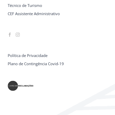
Técnico de Turismo
CEF Assistente Administrativo
Política de Privacidade
Plano de Contingência Covid-19