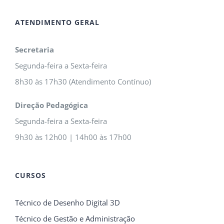
ATENDIMENTO GERAL
Secretaria
Segunda-feira a Sexta-feira
8h30 às 17h30 (Atendimento Contínuo)
Direção Pedagógica
Segunda-feira a Sexta-feira
9h30 às 12h00 | 14h00 às 17h00
CURSOS
Técnico de Desenho Digital 3D
Técnico de Gestão e Administração