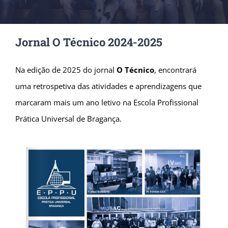
Jornal O Técnico 2024-2025
Na edição de 2025 do jornal
O Técnico
, encontrará
uma retrospetiva das atividades e aprendizagens que
marcaram mais um ano letivo na Escola Profissional
Prática Universal de Bragança.