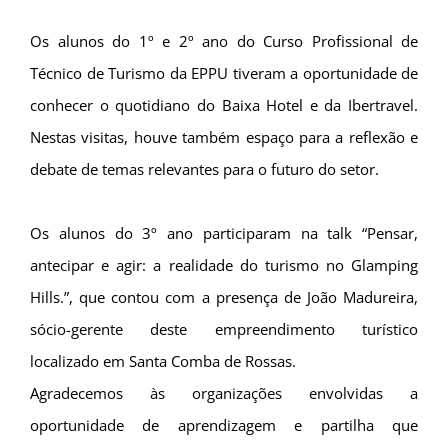
Os alunos do 1º e 2º ano do Curso Profissional de
Técnico de Turismo da EPPU tiveram a oportunidade de
conhecer o quotidiano do Baixa Hotel e da Ibertravel.
Nestas visitas, houve também espaço para a reflexão e
debate de temas relevantes para o futuro do setor.
Os alunos do 3º ano participaram na talk “Pensar,
antecipar e agir: a realidade do turismo no
Glamping
Hills
.”, que contou com a presença de João Madureira,
sócio-gerente deste empreendimento turístico
localizado em Santa Comba de Rossas.
Agradecemos às organizações envolvidas a
oportunidade de aprendizagem e partilha que