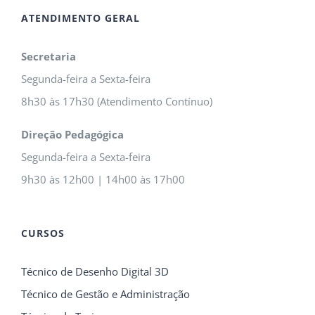
ATENDIMENTO GERAL
Secretaria
Segunda-feira a Sexta-feira
8h30 às 17h30 (Atendimento Contínuo)
Direção Pedagógica
Segunda-feira a Sexta-feira
9h30 às 12h00 | 14h00 às 17h00
CURSOS
Técnico de Desenho Digital 3D
Técnico de Gestão e Administração