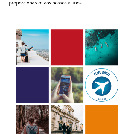
proporcionaram aos nossos alunos.