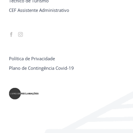
Técnico de Turismo
CEF Assistente Administrativo
Política de Privacidade
Plano de Contingência Covid-19