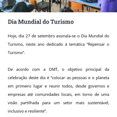
Dia Mundial do Turismo
Hoje, dia 27 de setembro assinala-se o Dia Mundial do
Turismo, neste ano dedicado à temática “Repensar o
Turismo”.
De acordo com a OMT, o objetivo principal da
celebração deste dia é “colocar as pessoas e o planeta
em primeiro lugar e reunir todos, desde governos e
empresas até comunidades locais, em torno de uma
visão partilhada para um setor mais sustentável,
inclusivo e resiliente”.