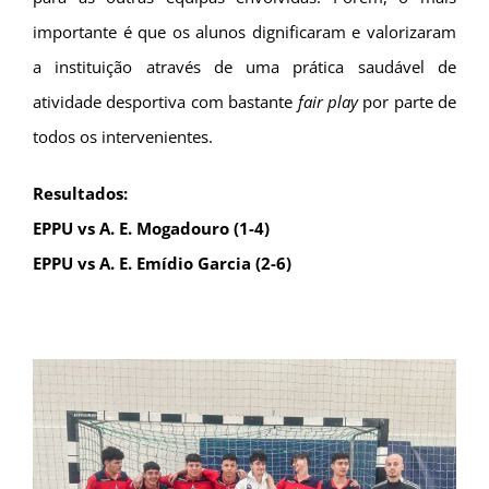
importante é que os alunos dignificaram e valorizaram
a instituição através de uma prática saudável de
atividade desportiva com bastante
fair play
por parte de
todos os intervenientes.
Resultados:
EPPU vs A. E. Mogadouro (1-4)
EPPU vs A. E. Emídio Garcia (2-6)