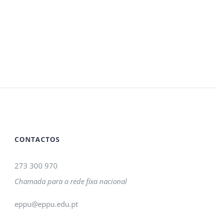
CONTACTOS
273 300 970
Chamada para a rede fixa nacional
eppu@eppu.edu.pt