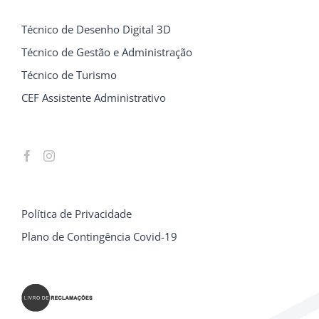
Técnico de Desenho Digital 3D
Técnico de Gestão e Administração
Técnico de Turismo
CEF Assistente Administrativo
Política de Privacidade
Plano de Contingência Covid-19