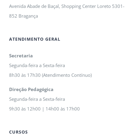
Avenida Abade de Baçal, Shopping Center Loreto 5301-
852 Bragança
ATENDIMENTO GERAL
Secretaria
Segunda-feira a Sexta-feira
8h30 às 17h30 (Atendimento Contínuo)
Direção Pedagógica
Segunda-feira a Sexta-feira
9h30 às 12h00 | 14h00 às 17h00
CURSOS