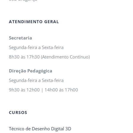
ATENDIMENTO GERAL
Secretaria
Segunda-feira a Sexta-feira
8h30 às 17h30 (Atendimento Contínuo)
Direção Pedagógica
Segunda-feira a Sexta-feira
9h30 às 12h00 | 14h00 às 17h00
CURSOS
Técnico de Desenho Digital 3D