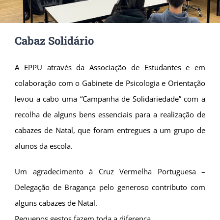
Cabaz Solidário
A EPPU através da Associação de Estudantes e em
colaboração com o Gabinete de Psicologia e Orientação
levou a cabo uma “Campanha de Solidariedade” com a
recolha de alguns bens essenciais para a realização de
cabazes de Natal, que foram entregues a um grupo de
alunos da escola.
Um agradecimento à Cruz Vermelha Portuguesa –
Delegação de Bragança pelo generoso contributo com
alguns cabazes de Natal.
Pequenos gestos fazem toda a diferença.