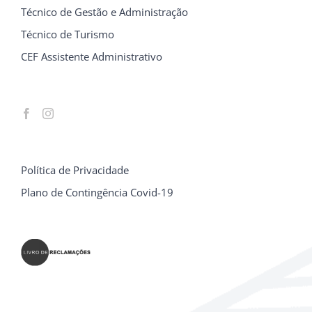
Técnico de Gestão e Administração
Técnico de Turismo
CEF Assistente Administrativo
Política de Privacidade
Plano de Contingência Covid-19