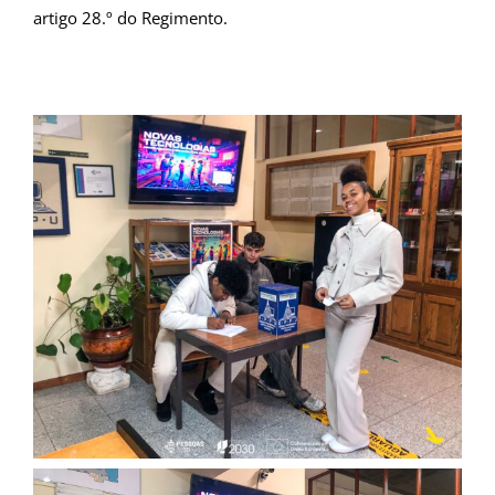
artigo 28.º do Regimento.