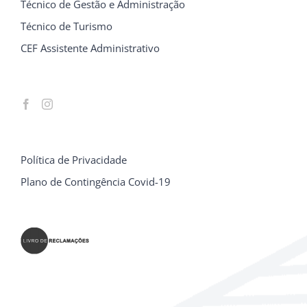
Técnico de Gestão e Administração
Técnico de Turismo
CEF Assistente Administrativo
Política de Privacidade
Plano de Contingência Covid-19