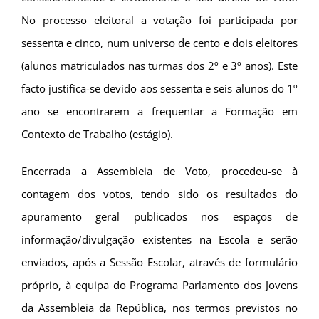
No processo eleitoral a votação foi participada por
sessenta e cinco, num universo de cento e dois eleitores
(alunos matriculados nas turmas dos 2º e 3º anos). Este
facto justifica-se devido aos sessenta e seis alunos do 1º
ano se encontrarem a frequentar a Formação em
Contexto de Trabalho (estágio).
Encerrada a Assembleia de Voto, procedeu-se à
contagem dos votos, tendo sido os resultados do
apuramento geral publicados nos espaços de
informação/divulgação existentes na Escola e serão
enviados, após a Sessão Escolar, através de formulário
próprio, à equipa do Programa Parlamento dos Jovens
da Assembleia da República, nos termos previstos no