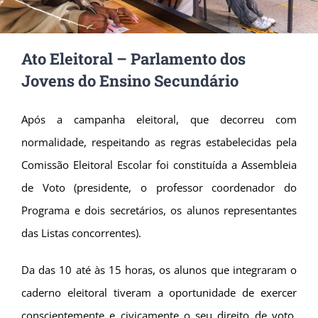
Ato Eleitoral – Parlamento dos
Jovens do Ensino Secundário
Após a campanha eleitoral, que decorreu com
normalidade, respeitando as regras estabelecidas pela
Comissão Eleitoral Escolar foi constituída a Assembleia
de Voto (presidente, o professor coordenador do
Programa e dois secretários, os alunos representantes
das Listas concorrentes).
Da das 10 até às 15 horas, os alunos que integraram o
caderno eleitoral tiveram a oportunidade de exercer
conscientemente e civicamente o seu direito de voto.