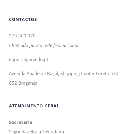
CONTACTOS
273 300 970
Chamada para a rede fixa nacional
eppu@eppu.edu.pt
Avenida Abade de Baçal, Shopping Center Loreto 5301-
852 Bragança
ATENDIMENTO GERAL
Secretaria
Segunda-feira a Sexta-feira