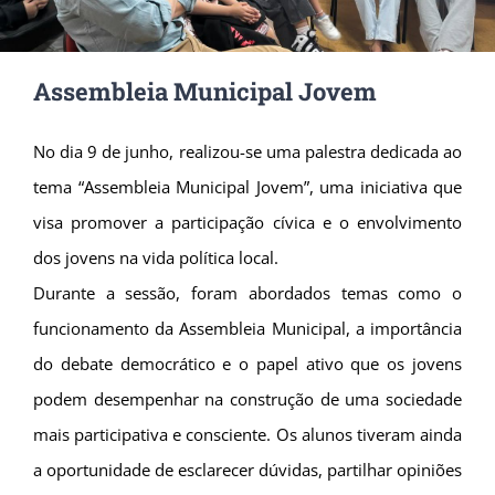
Assembleia Municipal Jovem
No dia 9 de junho, realizou-se uma palestra dedicada ao
tema “Assembleia Municipal Jovem”, uma iniciativa que
visa promover a participação cívica e o envolvimento
dos jovens na vida política local.
Durante a sessão, foram abordados temas como o
funcionamento da Assembleia Municipal, a importância
do debate democrático e o papel ativo que os jovens
podem desempenhar na construção de uma sociedade
mais participativa e consciente. Os alunos tiveram ainda
a oportunidade de esclarecer dúvidas, partilhar opiniões