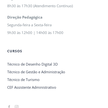
8h30 às 17h30 (Atendimento Contínuo)
Direção Pedagógica
Segunda-feira a Sexta-feira
9h30 às 12h00 | 14h00 às 17h00
CURSOS
Técnico de Desenho Digital 3D
Técnico de Gestão e Administração
Técnico de Turismo
CEF Assistente Administrativo