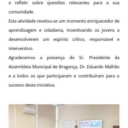
e refletir sobre questões relevantes para a sua
comunidade.
Esta atividade revelou-se um momento enriquecedor de
aprendizagem e cidadania, incentivando os jovens a
desenvolverem um espírito crítico, responsável e
interventivo.
Agradecemos a presença do Sr. Presidente da
Assembleia Municipal de Bragança, Dr. Eduardo Malhão
e a todos os que participaram e contribuíram para o
sucesso desta iniciativa.