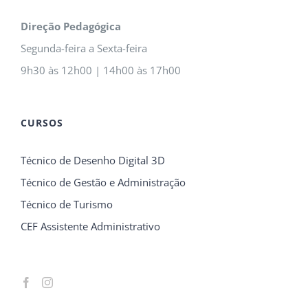
Direção Pedagógica
Segunda-feira a Sexta-feira
9h30 às 12h00 | 14h00 às 17h00
CURSOS
Técnico de Desenho Digital 3D
Técnico de Gestão e Administração
Técnico de Turismo
CEF Assistente Administrativo