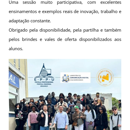
Uma sessão muito participativa, com excelentes
ensinamentos e exemplos reais de inovação, trabalho e
adaptação constante.
Obrigado pela disponibilidade, pela partilha e também
pelos brindes e vales de oferta disponibilizados aos
alunos.