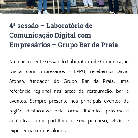
4ª sessão – Laboratório de
Comunicação Digital com
Empresários – Grupo Bar da Praia
Na mais recente sessão do Laboratório de Comunicação
Digital com Empresários – EPPU, recebemos David
Afonso, fundador do Grupo Bar da Praia, uma
referência regional nas áreas da restauração, bar e
eventos. Sempre presente nos principais eventos da
região, destacou-se pela forma dinâmica, próxima e
autêntica como partilhou o seu percurso, visão e
experiência com os alunos.