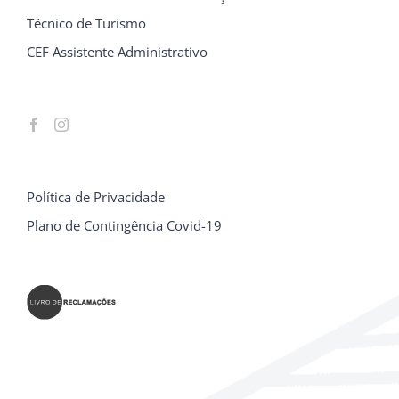
Técnico de Turismo
CEF Assistente Administrativo
Política de Privacidade
Plano de Contingência Covid-19