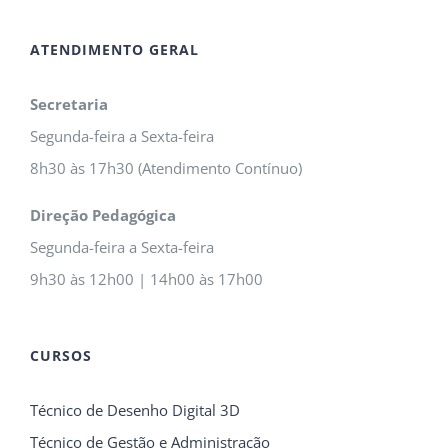
ATENDIMENTO GERAL
Secretaria
Segunda-feira a Sexta-feira
8h30 às 17h30 (Atendimento Contínuo)
Direção Pedagógica
Segunda-feira a Sexta-feira
9h30 às 12h00 | 14h00 às 17h00
CURSOS
Técnico de Desenho Digital 3D
Técnico de Gestão e Administração