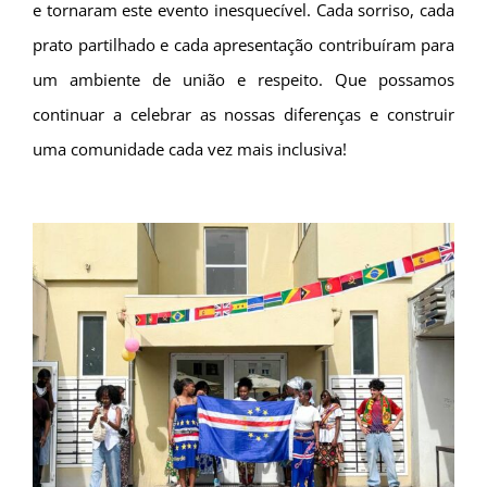
e tornaram este evento inesquecível. Cada sorriso, cada
prato partilhado e cada apresentação contribuíram para
um ambiente de união e respeito. Que possamos
continuar a celebrar as nossas diferenças e construir
uma comunidade cada vez mais inclusiva!