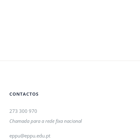
CONTACTOS
273 300 970
Chamada para a rede fixa nacional
eppu@eppu.edu.pt