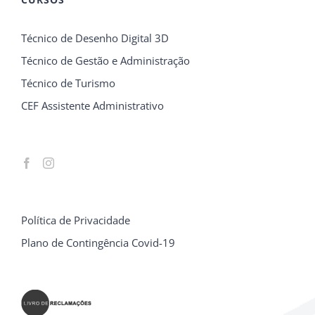
Técnico de Desenho Digital 3D
Técnico de Gestão e Administração
Técnico de Turismo
CEF Assistente Administrativo
Política de Privacidade
Plano de Contingência Covid-19