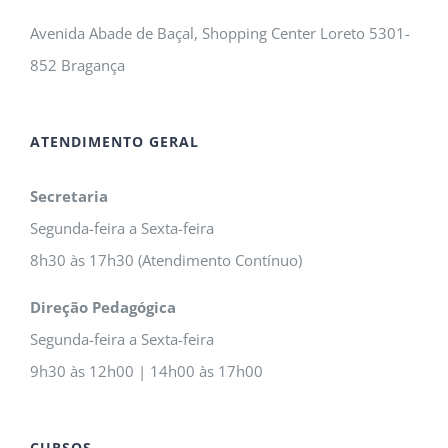
Avenida Abade de Baçal, Shopping Center Loreto 5301-
852 Bragança
ATENDIMENTO GERAL
Secretaria
Segunda-feira a Sexta-feira
8h30 às 17h30 (Atendimento Contínuo)
Direção Pedagógica
Segunda-feira a Sexta-feira
9h30 às 12h00 | 14h00 às 17h00
CURSOS