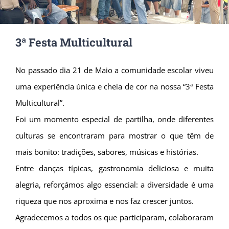
3ª Festa Multicultural
No passado dia 21 de Maio a comunidade escolar viveu
uma experiência única e cheia de cor na nossa “3ª Festa
Multicultural”.
Foi um momento especial de partilha, onde diferentes
culturas se encontraram para mostrar o que têm de
mais bonito: tradições, sabores, músicas e histórias.
Entre danças típicas, gastronomia deliciosa e muita
alegria, reforçámos algo essencial: a diversidade é uma
riqueza que nos aproxima e nos faz crescer juntos.
Agradecemos a todos os que participaram, colaboraram