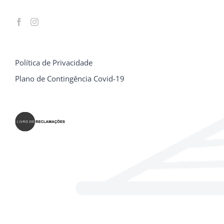
Política de Privacidade
Plano de Contingência Covid-19