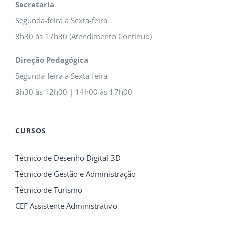
Secretaria
Segunda-feira a Sexta-feira
8h30 às 17h30 (Atendimento Contínuo)
Direção Pedagógica
Segunda-feira a Sexta-feira
9h30 às 12h00 | 14h00 às 17h00
CURSOS
Técnico de Desenho Digital 3D
Técnico de Gestão e Administração
Técnico de Turismo
CEF Assistente Administrativo