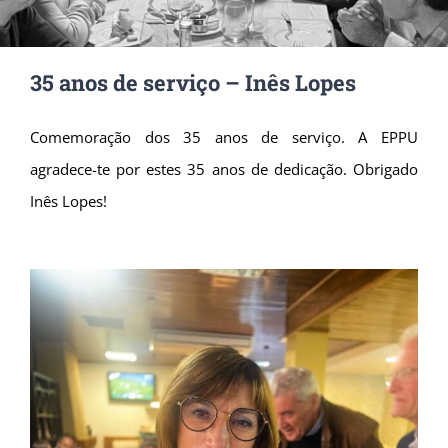
35 anos de serviço – Inês Lopes
Comemoração dos 35 anos de serviço.
A EPPU
agradece-te por estes 35 anos de dedicação. Obrigado
Inês Lopes!