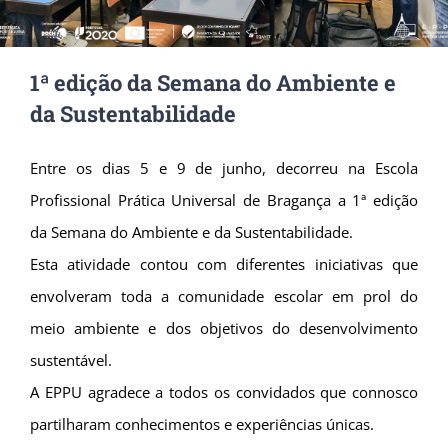
1ª edição da Semana do Ambiente e
da Sustentabilidade
Entre os dias 5 e 9 de junho, decorreu na Escola
Profissional Prática Universal de Bragança a 1ª edição
da Semana do Ambiente e da Sustentabilidade.
Esta atividade contou com diferentes iniciativas que
envolveram toda a comunidade escolar em prol do
meio ambiente e dos objetivos do desenvolvimento
sustentável.
A EPPU agradece a todos os convidados que connosco
partilharam conhecimentos e experiências únicas.