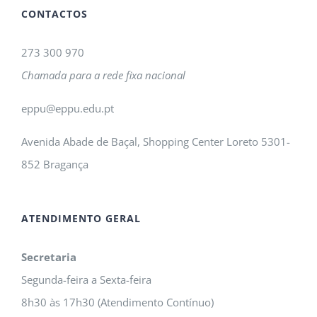
CONTACTOS
273 300 970
Chamada para a rede fixa nacional
eppu@eppu.edu.pt
Avenida Abade de Baçal, Shopping Center Loreto 5301-
852 Bragança
ATENDIMENTO GERAL
Secretaria
Segunda-feira a Sexta-feira
8h30 às 17h30 (Atendimento Contínuo)