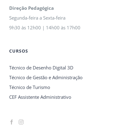
Direção Pedagógica
Segunda-feira a Sexta-feira
9h30 às 12h00 | 14h00 às 17h00
CURSOS
Técnico de Desenho Digital 3D
Técnico de Gestão e Administração
Técnico de Turismo
CEF Assistente Administrativo